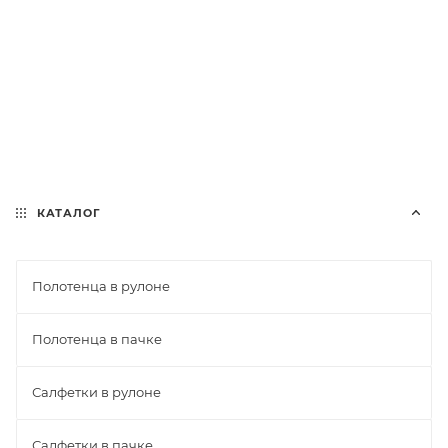
КАТАЛОГ
Полотенца в рулоне
Полотенца в пачке
Салфетки в рулоне
Салфетки в пачке