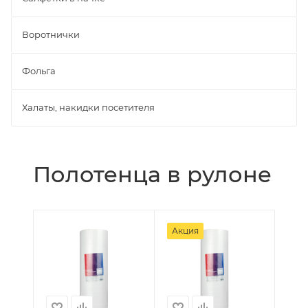
Воротнички
Фольга
Халаты, накидки посетителя
Полотенца в рулоне
Акция