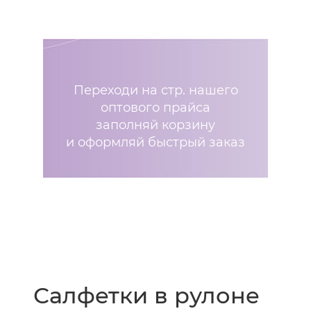
Переходи на стр. нашего
оптового прайса
заполняй корзину
и оформляй быстрый заказ
Салфетки в рулоне