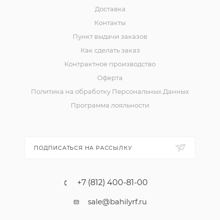
Доставка
Контакты
Пункт выдачи заказов
Как сделать заказ
Контрактное производство
Оферта
Политика на обработку Персональных Данных
Программа лояльности
ПОДПИСАТЬСЯ НА РАССЫЛКУ
+7 (812) 400-81-00
sale@bahilyrf.ru