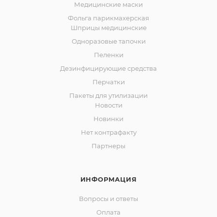
Медицинские маски
Фольга парикмахерская
Шприцы медицинские
Одноразовые тапочки
Пеленки
Дезинфицирующие средства
Перчатки
Пакеты для утилизации
Новости
Новинки
Нет контрафакту
Партнеры
ИНФОРМАЦИЯ
Вопросы и ответы
Оплата