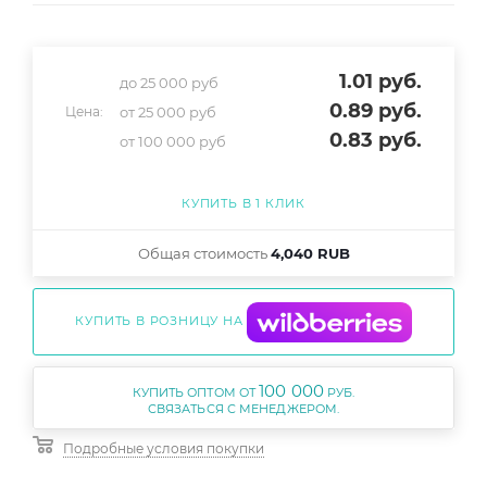
1.01
руб.
до 25 000 руб
0.89
руб.
от 25 000 руб
Цена:
0.83
руб.
от 100 000 руб
КУПИТЬ В 1 КЛИК
Общая стоимость
4,040 RUB
КУПИТЬ В РОЗНИЦУ НА
100 000
КУПИТЬ ОПТОМ ОТ
РУБ.
Подробные условия покупки