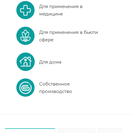
Для применения в
медицине
Для применения в бьюти
сфере
Для дома
Собственное
производство