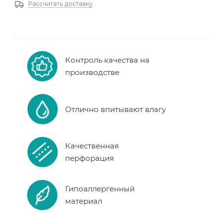
Рассчитать доставку
Контроль качества на
производстве
Отлично впитывают влагу
Качественная
перфорация
Гипоаллергенный
материал