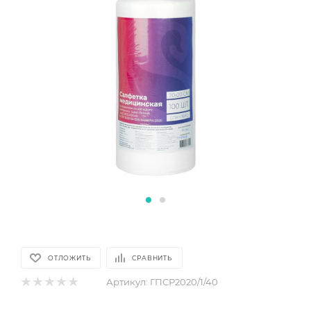
ОТЛОЖИТЬ
СРАВНИТЬ
Артикул:
ГПСР2020/1/40