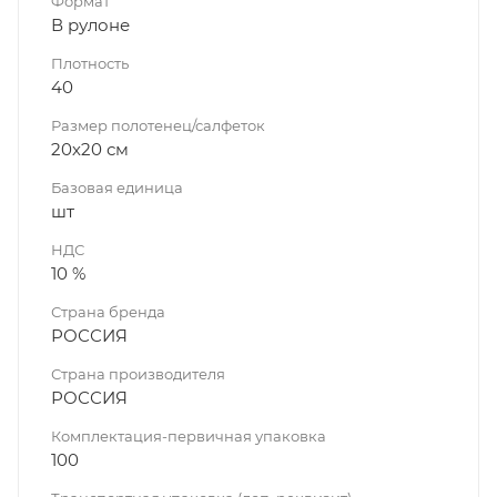
Формат
В рулоне
Плотность
40
Размер полотенец/салфеток
20х20 см
Базовая единица
шт
НДС
10 %
Страна бренда
РОССИЯ
Страна производителя
РОССИЯ
Комплектация-первичная упаковка
100