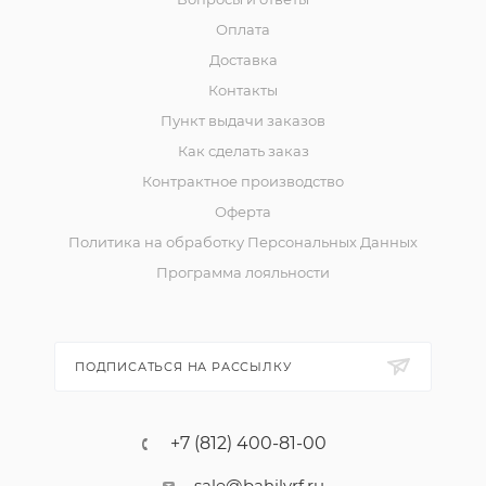
Оплата
Доставка
Контакты
Пункт выдачи заказов
Как сделать заказ
Контрактное производство
Оферта
Политика на обработку Персональных Данных
Программа лояльности
ПОДПИСАТЬСЯ НА РАССЫЛКУ
+7 (812) 400-81-00
sale@bahilyrf.ru