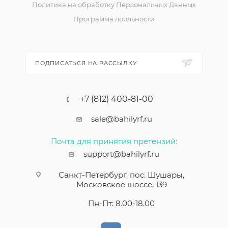
Политика на обработку Персональных Данных
Программа лояльности
ПОДПИСАТЬСЯ НА РАССЫЛКУ
+7 (812) 400-81-00
sale@bahilyrf.ru
Почта для принятия претензий:
support@bahilyrf.ru
Санкт-Петербург, пос. Шушары,
Московское шоссе, 139
Пн-Пт: 8.00-18.00