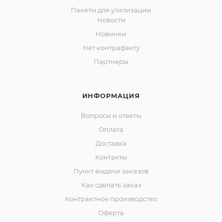
Пакеты для утилизации
Новости
Новинки
Нет контрафакту
Партнеры
ИНФОРМАЦИЯ
Вопросы и ответы
Оплата
Доставка
Контакты
Пункт выдачи заказов
Как сделать заказ
Контрактное производство
Оферта