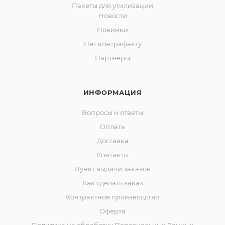
Пакеты для утилизации
Новости
Новинки
Нет контрафакту
Партнеры
ИНФОРМАЦИЯ
Вопросы и ответы
Оплата
Доставка
Контакты
Пункт выдачи заказов
Как сделать заказ
Контрактное производство
Оферта
Политика на обработку Персональных Данных