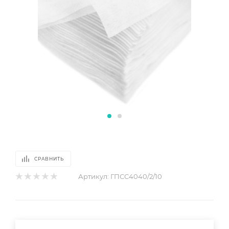
СРАВНИТЬ
Артикул:
ГПСС4040/2/10