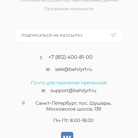
Программа лояльности
ПОДПИСАТЬСЯ НА РАССЫЛКУ
+7 (812) 400-81-00
sale@bahilyrf.ru
Почта для принятия претензий:
support@bahilyrf.ru
Санкт-Петербург, пос. Шушары,
Московское шоссе, 139
Пн-Пт: 8.00-18.00