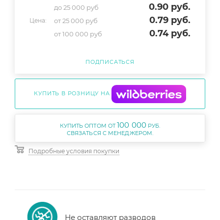
0.90
руб.
до 25 000 руб
0.79
руб.
от 25 000 руб
Цена:
0.74
руб.
от 100 000 руб
ПОДПИСАТЬСЯ
КУПИТЬ В РОЗНИЦУ НА
100 000
КУПИТЬ ОПТОМ ОТ
РУБ.
Подробные условия покупки
Не оставляют разводов