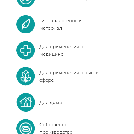
Гипоаллергенный
материал
Для применения в
медицине
Для применения в бьюти
сфере
Для дома
Собственное
производство