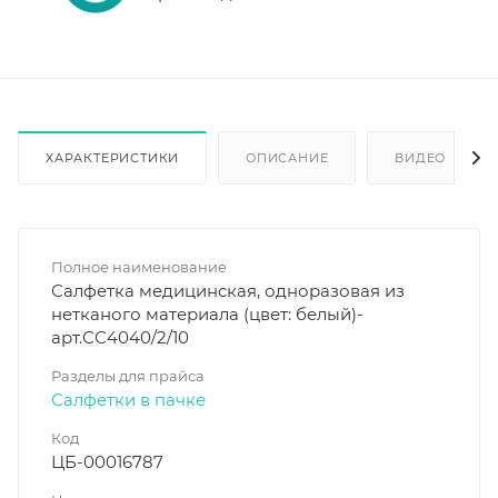
ХАРАКТЕРИСТИКИ
ОПИСАНИЕ
ВИДЕО
Полное наименование
Салфетка медицинская, одноразовая из
нетканого материала (цвет: белый)-
арт.СС4040/2/10
Разделы для прайса
Салфетки в пачке
Код
ЦБ-00016787