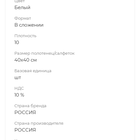
Цвет
Белый
Формат
В сложении
Плотность
10
Размер полотенец/салфеток
40х40 см
Базовая единица
шт
НДС
10 %
Страна бренда
РОССИЯ
Страна производителя
РОССИЯ