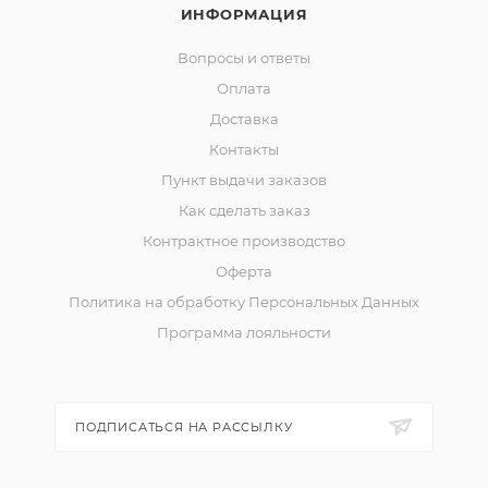
ИНФОРМАЦИЯ
Вопросы и ответы
Оплата
Доставка
Контакты
Пункт выдачи заказов
Как сделать заказ
Контрактное производство
Оферта
Политика на обработку Персональных Данных
Программа лояльности
ПОДПИСАТЬСЯ НА РАССЫЛКУ