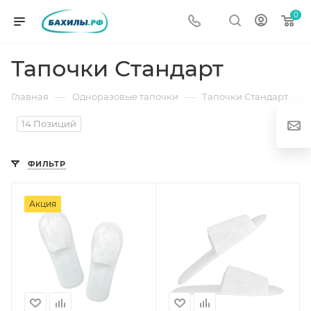
0
Тапочки Стандарт
—
—
Главная
Одноразовые тапочки
Тапочки Стандарт
14 Позиций
ФИЛЬТР
г
Акция
од