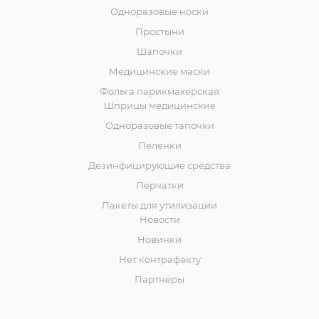
Одноразовые носки
Простыни
Шапочки
Медицинские маски
Фольга парикмахерская
Шприцы медицинские
Одноразовые тапочки
Пеленки
Дезинфицирующие средства
Перчатки
Пакеты для утилизации
Новости
Новинки
Нет контрафакту
Партнеры