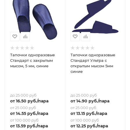
Тапочки одноразовые
Тапочки одноразовые
Стандарт с закрытым
Стандарт Ультра с
мысом, 5 мм, синие
открытым мысом 5мм
синие
до 25 000 руб
до 25 000 руб
от
16.50
руб.
/пара
от
14.90
руб.
/пара
от 25 000 руб
от 25 000 руб
от
14.55
руб.
/пара
от
13.15
руб.
/пара
от 100 000 руб
от 100 000 руб
от
13.59
руб.
/пара
от
12.25
руб.
/пара