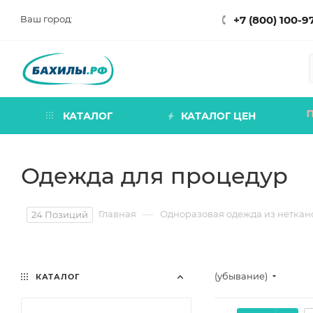
Ваш город:
+7 (800) 100-9
КАТАЛОГ
КАТАЛОГ ЦЕН
Одежда для процедур
—
Главная
Одноразовая одежда из неткан
24 Позиций
(убывание)
КАТАЛОГ