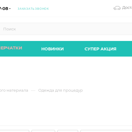
Дост
7-08
ЗАКАЗАТЬ ЗВОНОК
ПЕРЧАТКИ
НОВИНКИ
СУПЕР АКЦИЯ
—
ого материала
Одежда для процедур