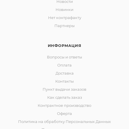
Новости
Новинки
Нет контрафакту
Партнеры
ИНФОРМАЦИЯ
Вопросы и ответы
Оплата
Доставка
Контакты
Пункт выдачи заказов
Как сделать заказ
Контрактное производство
Оферта
Политика на обработку Персональных Данных