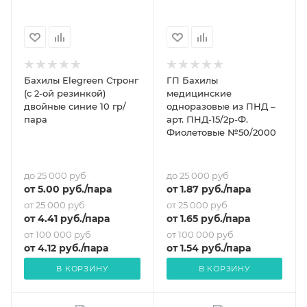
Бахилы Elegreen Стронг
ГП Бахилы
(с 2-ой резинкой)
медицинские
двойные синие 10 гр/
одноразовые из ПНД –
пара
арт. ПНД-15/2р-Ф.
Фиолетовые №50/2000
до 25 000 руб
до 25 000 руб
от
5
.00 руб.
/пара
от
1.87
руб.
/пара
от 25 000 руб
от 25 000 руб
от
4.41
руб.
/пара
от
1.65
руб.
/пара
от 100 000 руб
от 100 000 руб
от
4.12
руб.
/пара
от
1.54
руб.
/пара
В КОРЗИНУ
В КОРЗИНУ