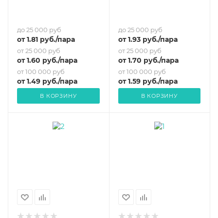
до 25 000 руб
до 25 000 руб
от
1.81
руб.
/пара
от
1.93
руб.
/пара
от 25 000 руб
от 25 000 руб
от
1.60
руб.
/пара
от
1.70
руб.
/пара
от 100 000 руб
от 100 000 руб
от
1.49
руб.
/пара
от
1.59
руб.
/пара
В КОРЗИНУ
В КОРЗИНУ