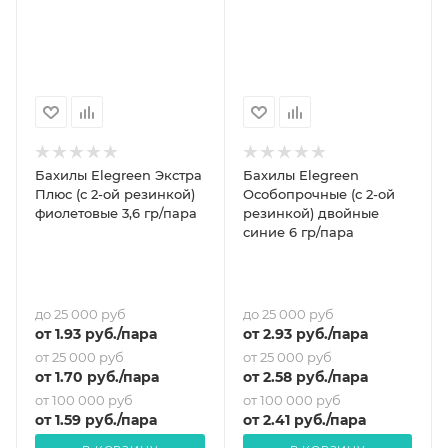
Бахилы Elegreen Экстра
Бахилы Elegreen
Плюс (с 2-ой резинкой)
Особопрочные (с 2-ой
фиолетовые 3,6 гр/пара
резинкой) двойные
синие 6 гр/пара
до 25 000 руб
до 25 000 руб
от
1.93
руб.
/пара
от
2.93
руб.
/пара
от 25 000 руб
от 25 000 руб
от
1.70
руб.
/пара
от
2.58
руб.
/пара
от 100 000 руб
от 100 000 руб
от
1.59
руб.
/пара
от
2.41
руб.
/пара