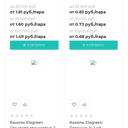
до 25 000 руб
до 25 000 руб
от
1.81
руб.
/пара
от
0.83
руб.
/пара
от 25 000 руб
от 25 000 руб
от
1.60
руб.
/пара
от
0.73
руб.
/пара
от 100 000 руб
от 100 000 руб
от
1.49
руб.
/пара
от
0.68
руб.
/пара
В КОРЗИНУ
В КОРЗИНУ
Бахилы Elegreen
Бахилы Elegreen
Стандарт оранжевые 2
Прочные (с 2-ой