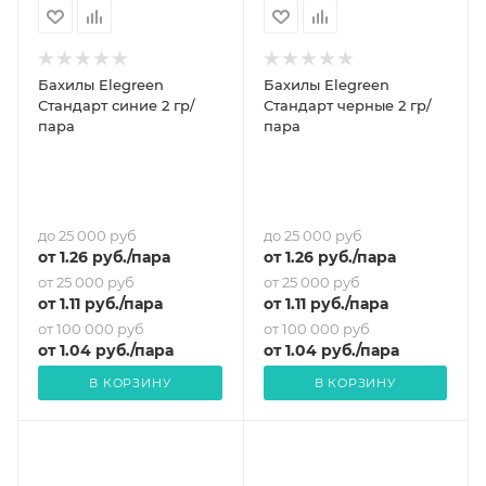
Бахилы Elegreen
Бахилы Elegreen
Стандарт синие 2 гр/
Стандарт черные 2 гр/
пара
пара
до 25 000 руб
до 25 000 руб
от
1.26
руб.
/пара
от
1.26
руб.
/пара
от 25 000 руб
от 25 000 руб
от
1.11
руб.
/пара
от
1.11
руб.
/пара
от 100 000 руб
от 100 000 руб
от
1.04
руб.
/пара
от
1.04
руб.
/пара
В КОРЗИНУ
В КОРЗИНУ