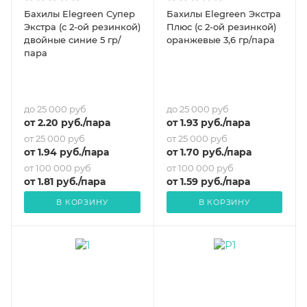
Бахилы Elegreen Супер
Бахилы Elegreen Экстра
Экстра (с 2-ой резинкой)
Плюс (с 2-ой резинкой)
двойные синие 5 гр/
оранжевые 3,6 гр/пара
пара
до 25 000 руб
до 25 000 руб
от
2.20
руб.
/пара
от
1.93
руб.
/пара
от 25 000 руб
от 25 000 руб
от
1.94
руб.
/пара
от
1.70
руб.
/пара
от 100 000 руб
от 100 000 руб
от
1.81
руб.
/пара
от
1.59
руб.
/пара
В КОРЗИНУ
В КОРЗИНУ