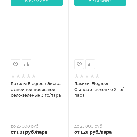
В КОРЗИНУ
В КОРЗИНУ
Бахилы Elegreen Экстра
Бахилы Elegreen
с двойной подошвой
Стандарт зеленые 2 гр/
бело-зеленые 3 гр/пара
пара
до 25 000 руб
до 25 000 руб
от
1.81
руб.
/пара
от
1.26
руб.
/пара