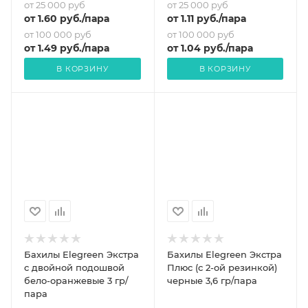
от 25 000 руб
от 25 000 руб
от
1.60
руб.
/пара
от
1.11
руб.
/пара
от 100 000 руб
от 100 000 руб
от
1.49
руб.
/пара
от
1.04
руб.
/пара
В КОРЗИНУ
В КОРЗИНУ
Бахилы Elegreen Экстра
Бахилы Elegreen Экстра
с двойной подошвой
Плюс (с 2-ой резинкой)
бело-оранжевые 3 гр/
черные 3,6 гр/пара
пара