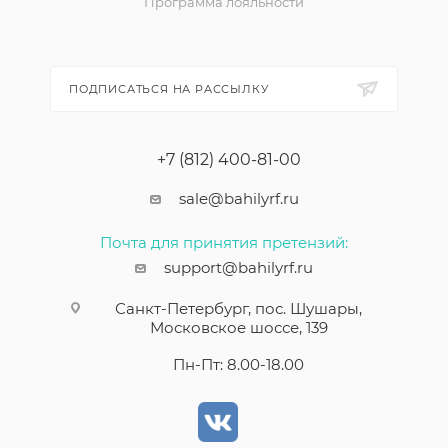
Программа лояльности
ПОДПИСАТЬСЯ НА РАССЫЛКУ
+7 (812) 400-81-00
sale@bahilyrf.ru
Почта для принятия претензий:
support@bahilyrf.ru
Санкт-Петербург, пос. Шушары,
Московское шоссе, 139
Пн-Пт: 8.00-18.00