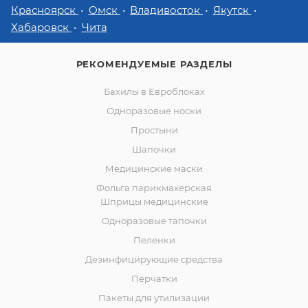
Красноярск
Омск
Владивосток
Якутск
Хабаровск
Чита
РЕКОМЕНДУЕМЫЕ РАЗДЕЛЫ
Бахилы в Евроблоках
Одноразовые носки
Простыни
Шапочки
Медицинские маски
Фольга парикмахерская
Шприцы медицинские
Одноразовые тапочки
Пеленки
Дезинфицирующие средства
Перчатки
Пакеты для утилизации