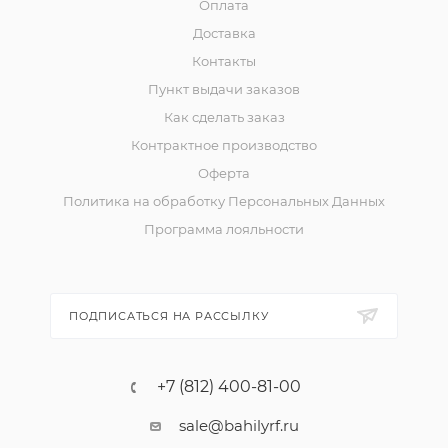
Оплата
Доставка
Контакты
Пункт выдачи заказов
Как сделать заказ
Контрактное производство
Оферта
Политика на обработку Персональных Данных
Программа лояльности
ПОДПИСАТЬСЯ НА РАССЫЛКУ
+7 (812) 400-81-00
sale@bahilyrf.ru