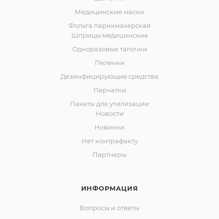
Медицинские маски
Фольга парикмахерская
Шприцы медицинские
Одноразовые тапочки
Пеленки
Дезинфицирующие средства
Перчатки
Пакеты для утилизации
Новости
Новинки
Нет контрафакту
Партнеры
ИНФОРМАЦИЯ
Вопросы и ответы