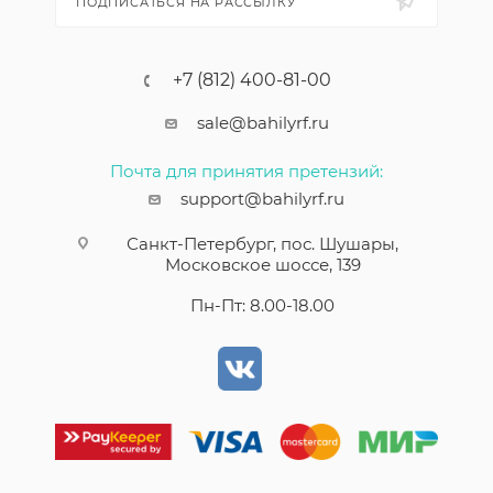
ПОДПИСАТЬСЯ НА РАССЫЛКУ
+7 (812) 400-81-00
sale@bahilyrf.ru
Почта для принятия претензий:
support@bahilyrf.ru
Санкт-Петербург, пос. Шушары,
Московское шоссе, 139
Пн-Пт: 8.00-18.00