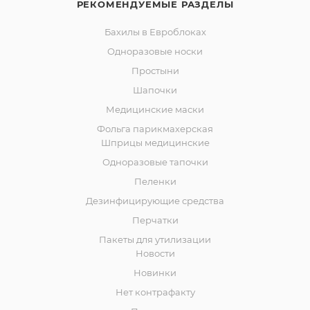
РЕКОМЕНДУЕМЫЕ РАЗДЕЛЫ
Бахилы в Евроблоках
Одноразовые носки
Простыни
Шапочки
Медицинские маски
Фольга парикмахерская
Шприцы медицинские
Одноразовые тапочки
Пеленки
Дезинфицирующие средства
Перчатки
Пакеты для утилизации
Новости
Новинки
Нет контрафакту