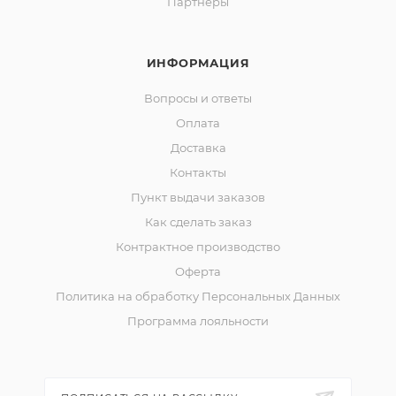
Партнеры
ИНФОРМАЦИЯ
Вопросы и ответы
Оплата
Доставка
Контакты
Пункт выдачи заказов
Как сделать заказ
Контрактное производство
Оферта
Политика на обработку Персональных Данных
Программа лояльности