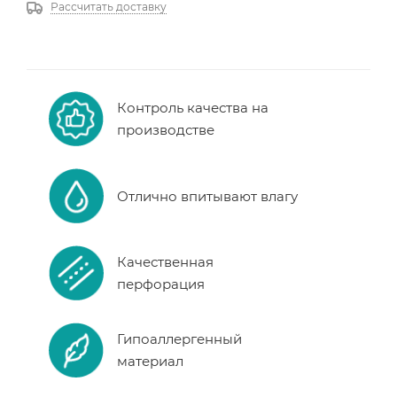
Рассчитать доставку
Контроль качества на
производстве
Отлично впитывают влагу
Качественная
перфорация
Гипоаллергенный
материал