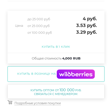
4
руб.
до 25 000 руб
3.53
руб.
от 25 000 руб
Цена:
3.29
руб.
от 100 000 руб
КУПИТЬ В 1 КЛИК
Общая стоимость
4,000 RUB
КУПИТЬ В РОЗНИЦУ НА
100 000
КУПИТЬ ОПТОМ ОТ
РУБ.
Подробные условия покупки