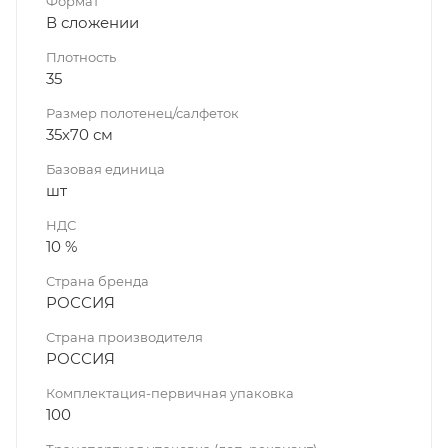
Формат
В сложении
Плотность
35
Размер полотенец/салфеток
35х70 см
Базовая единица
шт
НДС
10 %
Страна бренда
РОССИЯ
Страна производителя
РОССИЯ
Комплектация-первичная упаковка
100