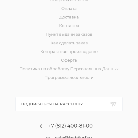
Оплата
Доставка
Контакты
Пункт выдачи заказов
Как сделать заказ
Контрактное производство
Оферта
Политика на обработку Персональных Данных
Программа лояльности
ПОДПИСАТЬСЯ НА РАССЫЛКУ
+7 (812) 400-81-00
sale@bahilyrf.ru