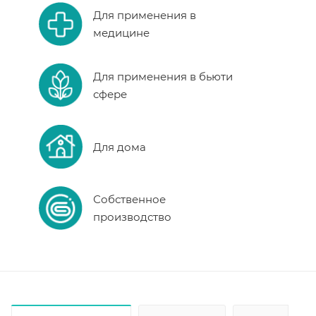
Для применения в
медицине
Для применения в бьюти
сфере
Для дома
Собственное
производство