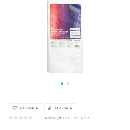
ОТЛОЖИТЬ
СРАВНИТЬ
Артикул:
ГПСС3570/1/35