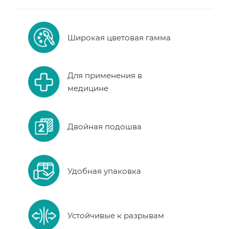
Широкая цветовая гамма
Для применения в
медицине
Двойная подошва
Удобная упаковка
Устойчивые к разрывам