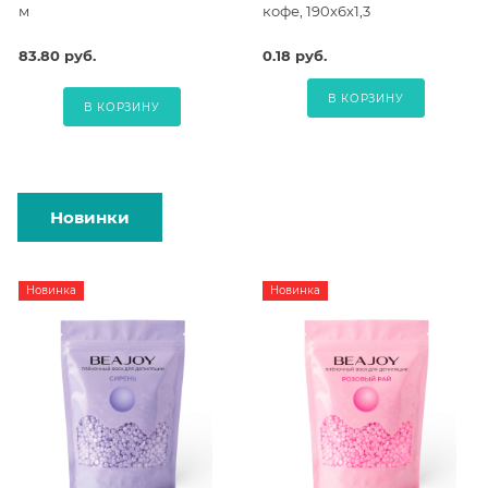
м
кофе, 190х6х1,3
83.80 руб.
0.18 руб.
В КОРЗИНУ
В КОРЗИНУ
Новинки
Новинка
Новинка