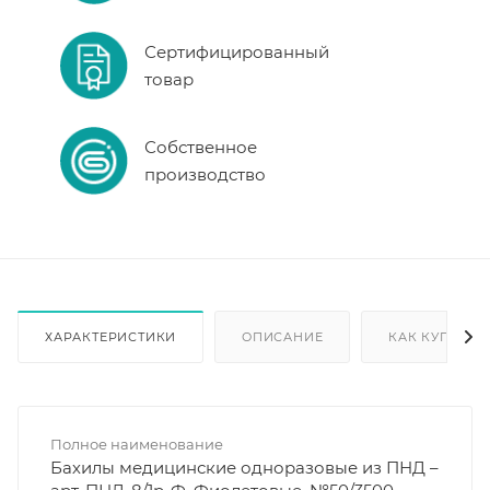
Сертифицированный
товар
Собственное
производство
ХАРАКТЕРИСТИКИ
ОПИСАНИЕ
КАК КУПИТЬ
Полное наименование
Бахилы медицинские одноразовые из ПНД –