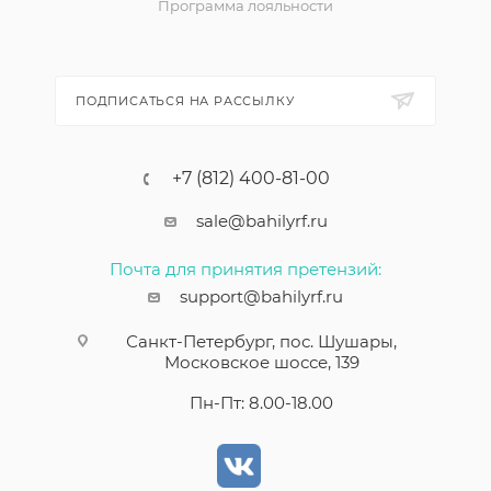
Программа лояльности
ПОДПИСАТЬСЯ НА РАССЫЛКУ
+7 (812) 400-81-00
sale@bahilyrf.ru
Почта для принятия претензий:
support@bahilyrf.ru
Санкт-Петербург, пос. Шушары,
Московское шоссе, 139
Пн-Пт: 8.00-18.00