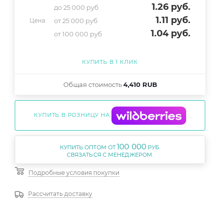
1.26
руб.
до 25 000 руб
1.11
руб.
от 25 000 руб
Цена:
1.04
руб.
от 100 000 руб
КУПИТЬ В 1 КЛИК
Общая стоимость
4,410 RUB
КУПИТЬ В РОЗНИЦУ НА
100 000
КУПИТЬ ОПТОМ ОТ
РУБ.
Подробные условия покупки
Рассчитать доставку