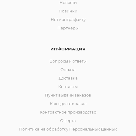
Новости
Новинки
Нет контрафакту
Партнеры
ИНФОРМАЦИЯ
Вопросы и ответы
Оплата
Доставка
Контакты
Пункт выдачи заказов
Как сделать заказ
Контрактное производство
Оферта
Политика на обработку Персональных Данных