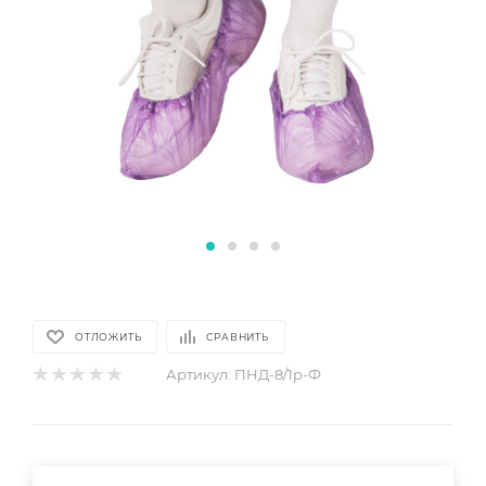
ОТЛОЖИТЬ
СРАВНИТЬ
Артикул:
ПНД-8/1р-Ф