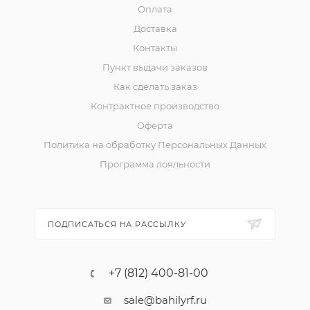
Оплата
Доставка
Контакты
Пункт выдачи заказов
Как сделать заказ
Контрактное производство
Оферта
Политика на обработку Персональных Данных
Программа лояльности
ПОДПИСАТЬСЯ НА РАССЫЛКУ
+7 (812) 400-81-00
sale@bahilyrf.ru