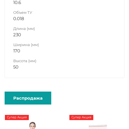
10.6
Объем ТУ
0.018
Длина (мм)
230
Ширина (мм)
170
Высота (мм)
50
Распродажа
Супер Акция
Супер Акция