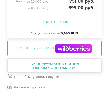
751
.00 руб.
от 25 000 руб
Цена:
695
.00 руб.
от 100 000 руб
КУПИТЬ В 1 КЛИК
Общая стоимость
8,490 RUB
КУПИТЬ В РОЗНИЦУ НА
100 000
КУПИТЬ ОПТОМ ОТ
РУБ.
Подробные условия покупки
Рассчитать доставку