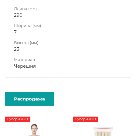
Длина (мм)
290
Ширина (мм)
7
Высота (мм)
23
Материал
Черешня
Распродажа
Супер Акция
Супер Акция