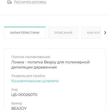
Рассчитать доставку
ХАРАКТЕРИСТИКИ
ОПИСАНИЕ
КАК КУПИТЬ
Полное наименование
Ложка - лопатка Beajoy для полимерной
депиляции деревянная
Разделы для прайса
Косметические шпатели
Код
ЦБ-00026070
Бренд
BEAJOY