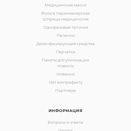
Медицинские маски
Фольга парикмахерская
Шприцы медицинские
Одноразовые тапочки
Пеленки
Дезинфицирующие средства
Перчатки
Пакеты для утилизации
Новости
Новинки
Нет контрафакту
Партнеры
ИНФОРМАЦИЯ
Вопросы и ответы
Оплата