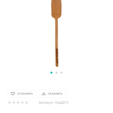
ОТЛОЖИТЬ
СРАВНИТЬ
Артикул:
ЛоДДПJ