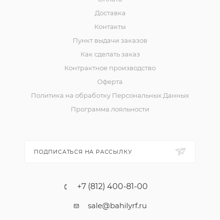
Доставка
Контакты
Пункт выдачи заказов
Как сделать заказ
Контрактное производство
Оферта
Политика на обработку Персональных Данных
Программа лояльности
ПОДПИСАТЬСЯ НА РАССЫЛКУ
+7 (812) 400-81-00
sale@bahilyrf.ru