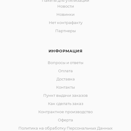
Пакеты для утилизации
Новости
Новинки
Нет контрафакту
Партнеры
ИНФОРМАЦИЯ
Вопросы и ответы
Оплата
Доставка
Контакты
Пункт выдачи заказов
Как сделать заказ
Контрактное производство
Оферта
Политика на обработку Персональных Данных