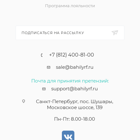
Программа лояльности
ПОДПИСАТЬСЯ НА РАССЫЛКУ
+7 (812) 400-81-00
sale@bahilyrf.ru
Почта для принятия претензий:
support@bahilyrf.ru
Санкт-Петербург, пос. Шушары,
Московское шоссе, 139
Пн-Пт: 8.00-18.00