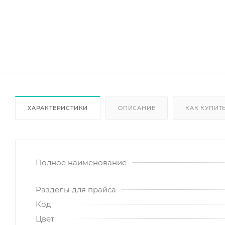
ХАРАКТЕРИСТИКИ
ОПИСАНИЕ
КАК КУПИТ
Полное наименование
Разделы для прайса
Код
Цвет