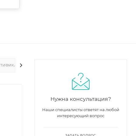
РТИФИКАТЫ
Нужна консультация?
Наши специалисты ответят на любой
интересующий вопрос
ЗАДАТЬ ВОПРОС