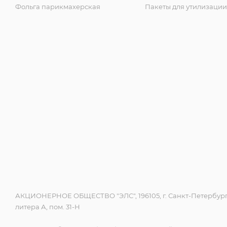
Фольга парикмахерская
Пакеты для утилизации
АКЦИОНЕРНОЕ ОБЩЕСТВО "ЭЛС", 196105, г. Санкт-Петербург,
литера А, пом. 31-Н