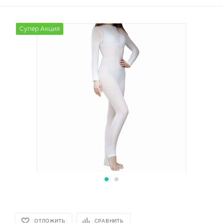
Супер Акция
ОТЛОЖИТЬ
СРАВНИТЬ