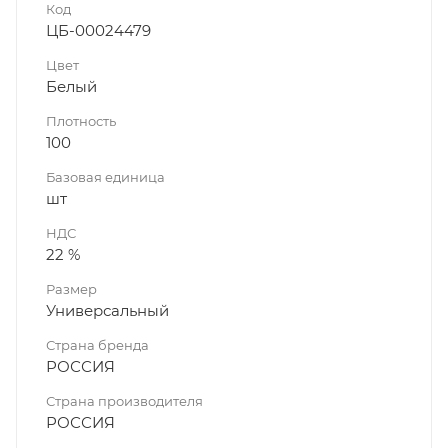
Код
ЦБ-00024479
Цвет
Белый
Плотность
100
Базовая единица
шт
НДС
22 %
Размер
Универсальный
Страна бренда
РОССИЯ
Страна производителя
РОССИЯ