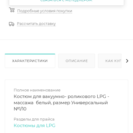
Подробные условия покупки
Рассчитать доставку
ХАРАКТЕРИСТИКИ
ОПИСАНИЕ
КАК КУПИТЬ
Полное наименование
Костюм для вакуумно- роликового LPG -
массажа белый, размер Универсальный
№1/10
Разделы для прайса
Костюмы для LPG