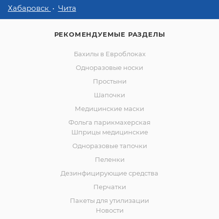
Хабаровск
Чита
РЕКОМЕНДУЕМЫЕ РАЗДЕЛЫ
Бахилы в Евроблоках
Одноразовые носки
Простыни
Шапочки
Медицинские маски
Фольга парикмахерская
Шприцы медицинские
Одноразовые тапочки
Пеленки
Дезинфицирующие средства
Перчатки
Пакеты для утилизации
Новости