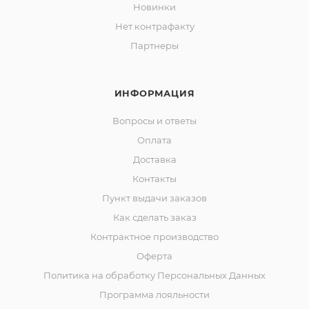
Новинки
Нет контрафакту
Партнеры
ИНФОРМАЦИЯ
Вопросы и ответы
Оплата
Доставка
Контакты
Пункт выдачи заказов
Как сделать заказ
Контрактное производство
Оферта
Политика на обработку Персональных Данных
Программа лояльности