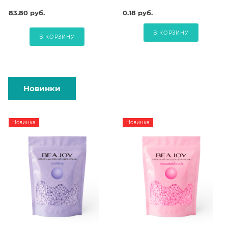
83.80 руб.
0.18 руб.
В КОРЗИНУ
В КОРЗИНУ
Новинки
Новинка
Новинка