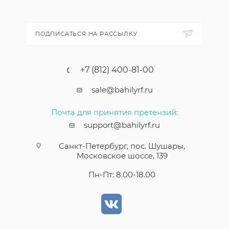
ПОДПИСАТЬСЯ НА РАССЫЛКУ
+7 (812) 400-81-00
sale@bahilyrf.ru
Почта для принятия претензий:
support@bahilyrf.ru
Санкт-Петербург, пос. Шушары,
Московское шоссе, 139
Пн-Пт: 8.00-18.00