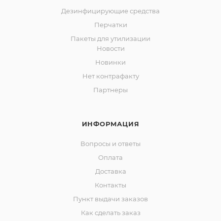
Дезинфицирующие средства
Перчатки
Пакеты для утилизации
Новости
Новинки
Нет контрафакту
Партнеры
ИНФОРМАЦИЯ
Вопросы и ответы
Оплата
Доставка
Контакты
Пункт выдачи заказов
Как сделать заказ