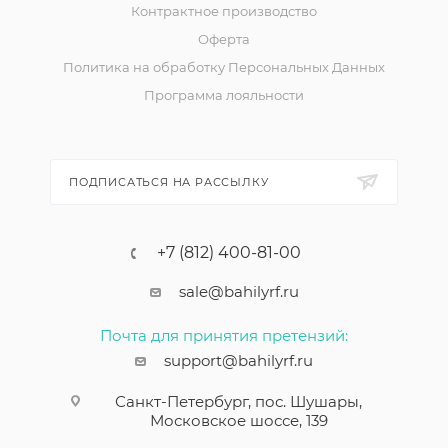
Контрактное производство
Оферта
Политика на обработку Персональных Данных
Программа лояльности
ПОДПИСАТЬСЯ НА РАССЫЛКУ
+7 (812) 400-81-00
sale@bahilyrf.ru
Почта для принятия претензий:
support@bahilyrf.ru
Санкт-Петербург, пос. Шушары,
Московское шоссе, 139