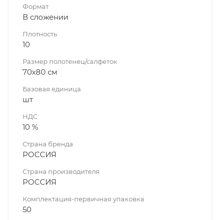
Формат
В сложении
Плотность
10
Размер полотенец/салфеток
70х80 см
Базовая единица
шт
НДС
10 %
Страна бренда
РОССИЯ
Страна производителя
РОССИЯ
Комплектация-первичная упаковка
50