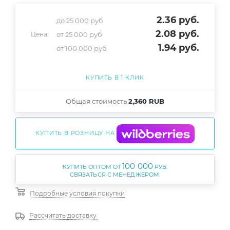
2.36
руб.
до 25 000 руб
2.08
руб.
от 25 000 руб
Цена:
1.94
руб.
от 100 000 руб
КУПИТЬ В 1 КЛИК
Общая стоимость
2,360 RUB
КУПИТЬ В РОЗНИЦУ НА
100 000
КУПИТЬ ОПТОМ ОТ
РУБ.
Подробные условия покупки
Рассчитать доставку