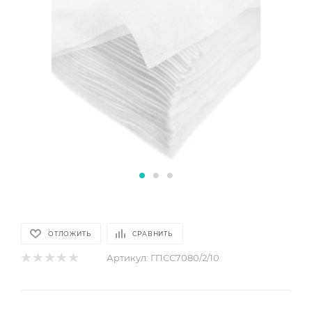
ОТЛОЖИТЬ
СРАВНИТЬ
Артикул:
ГПСС7080/2/10