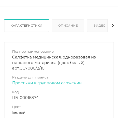
ХАРАКТЕРИСТИКИ
ОПИСАНИЕ
ВИДЕО
Полное наименование
Салфетка медицинская, одноразовая из
нетканого материала (цвет: белый)-
арт.СС7080/2/10
Разделы для прайса
Простыни в групповом сложении
Код
ЦБ-00016874
Цвет
Белый