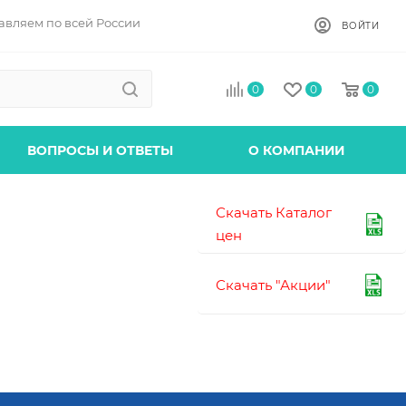
авляем по всей России
ВОЙТИ
0
0
0
ВОПРОСЫ И ОТВЕТЫ
О КОМПАНИИ
Скачать Каталог
цен
Скачать "Акции"