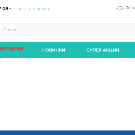
Дост
7-08
ЗАКАЗАТЬ ЗВОНОК
ЕРЧАТКИ
НОВИНКИ
СУПЕР АКЦИЯ