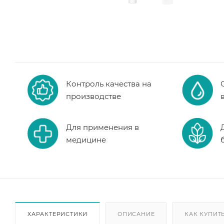
Контроль качества на
производстве
Для применения в
медицине
ХАРАКТЕРИСТИКИ
ОПИСАНИЕ
КАК КУПИТ