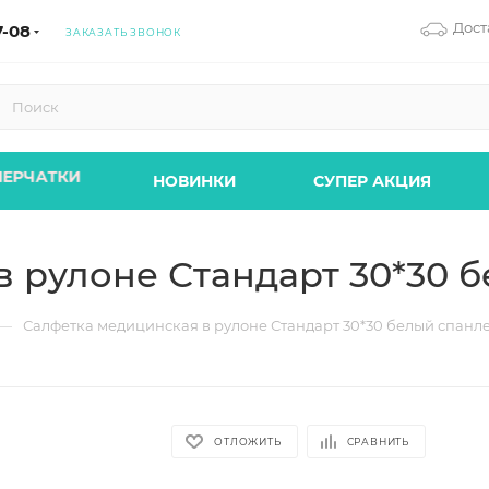
Дост
7-08
ЗАКАЗАТЬ ЗВОНОК
ЕРЧАТКИ
НОВИНКИ
СУПЕР АКЦИЯ
 рулоне Стандарт 30*30 
—
Салфетка медицинская в рулоне Стандарт 30*30 белый спанл
ОТЛОЖИТЬ
СРАВНИТЬ