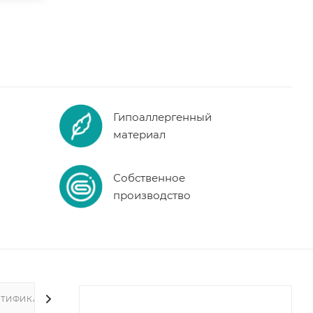
Гипоаллергенный
материал
Собственное
производство
РТИФИКАТЫ