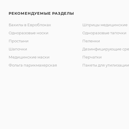
РЕКОМЕНДУЕМЫЕ РАЗДЕЛЫ
Бахилы в Евроблоках
Шприцы медицинские
Одноразовые носки
Одноразовые тапочки
Простыни
Пеленки
Шапочки
Дезинфицирующие сре
Медицинские маски
Перчатки
Фольга парикмахерская
Пакеты для утилизации