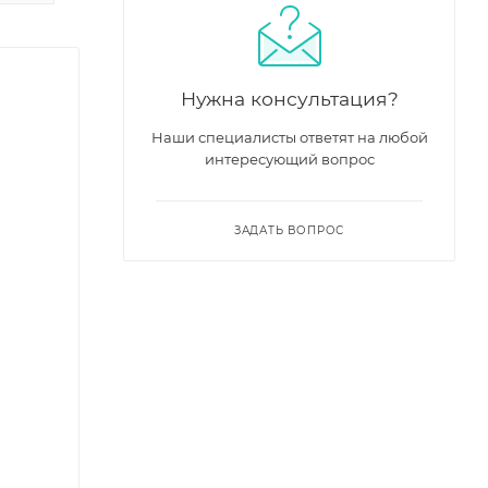
Нужна консультация?
Наши специалисты ответят на любой
интересующий вопрос
ЗАДАТЬ ВОПРОС