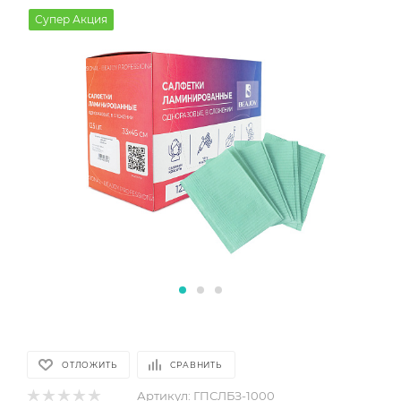
Супер Акция
ОТЛОЖИТЬ
СРАВНИТЬ
Артикул:
ГПСЛБЗ-1000