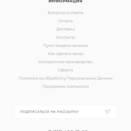
ИНФОРМАЦИЯ
Вопросы и ответы
Оплата
Доставка
Контакты
Пункт выдачи заказов
Как сделать заказ
Контрактное производство
Оферта
Политика на обработку Персональных Данных
Программа лояльности
ПОДПИСАТЬСЯ НА РАССЫЛКУ