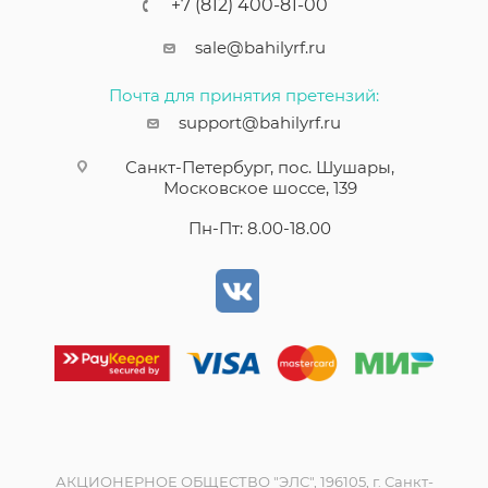
+7 (812) 400-81-00
sale@bahilyrf.ru
Почта для принятия претензий:
support@bahilyrf.ru
Санкт-Петербург, пос. Шушары,
Московское шоссе, 139
Пн-Пт: 8.00-18.00
АКЦИОНЕРНОЕ ОБЩЕСТВО "ЭЛС", 196105, г. Санкт-