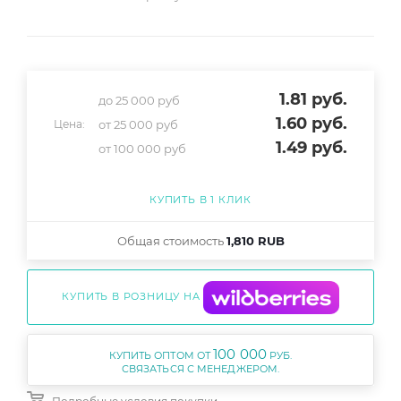
1.81
руб.
до 25 000 руб
1.60
руб.
от 25 000 руб
Цена:
1.49
руб.
от 100 000 руб
КУПИТЬ В 1 КЛИК
Общая стоимость
1,810 RUB
КУПИТЬ В РОЗНИЦУ НА
100 000
КУПИТЬ ОПТОМ ОТ
РУБ.