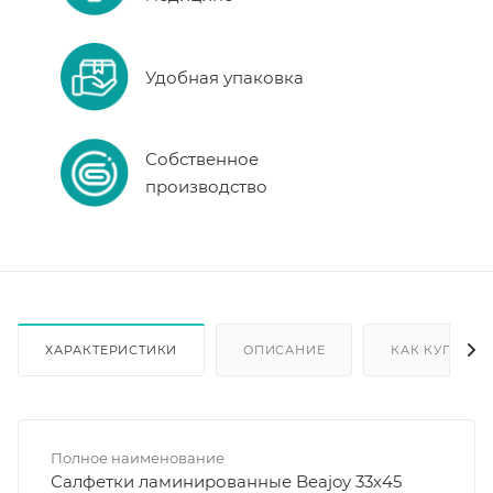
Удобная упаковка
Собственное
производство
ХАРАКТЕРИСТИКИ
ОПИСАНИЕ
КАК КУПИТЬ
Полное наименование
Салфетки ламинированные Beajoy 33х45