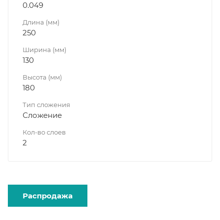
0.049
Длина (мм)
250
Ширина (мм)
130
Высота (мм)
180
Тип сложения
Сложение
Кол-во слоев
2
Распродажа