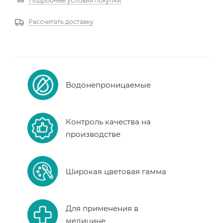
Подробные условия покупки
Рассчитать доставку
Водонепроницаемые
Контроль качества на
производстве
Широкая цветовая гамма
Для применения в
медицине