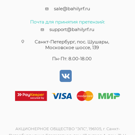
sale@bahilyrf.ru
Почта для принятия претензий:
support@bahilyrf.ru
Санкт-Петербург, пос. Шушары,
Московское шоссе, 139
Пн-Пт: 8.00-18.00
АКЦИОНЕРНОЕ ОБЩЕСТВО "ЭЛС", 196105, г. Санкт-