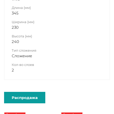
Длина (мм)
345
Ширина (мм)
230
Высота (мм)
240
Тип сложения
Сложение
Кол-во слоев
2
Распродажа