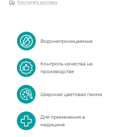
Рассчитать доставку
Водонепроницаемые
Контроль качества на
производстве
Широкая цветовая гамма
Для применения в
медицине