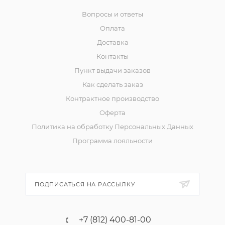
Вопросы и ответы
Оплата
Доставка
Контакты
Пункт выдачи заказов
Как сделать заказ
Контрактное производство
Оферта
Политика на обработку Персональных Данных
Программа лояльности
ПОДПИСАТЬСЯ НА РАССЫЛКУ
+7 (812) 400-81-00