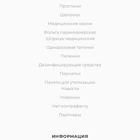
Простыни
Шапочки
Медицинские маски
Фольга парикмахерская
Шприцы медицинские
Одноразовые тапочки
Пеленки
Дезинфицирующие средства
Перчатки
Пакеты для утилизации
Новости
Новинки
Нет контрафакту
Партнеры
ИНФОРМАЦИЯ