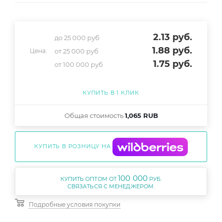
2.13
руб.
до 25 000 руб
1.88
руб.
от 25 000 руб
Цена:
1.75
руб.
от 100 000 руб
КУПИТЬ В 1 КЛИК
Общая стоимость
1,065 RUB
КУПИТЬ В РОЗНИЦУ НА
100 000
КУПИТЬ ОПТОМ ОТ
РУБ.
Подробные условия покупки