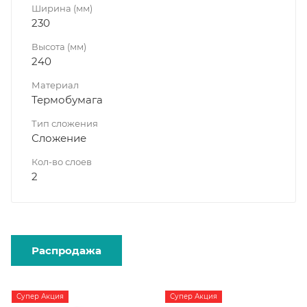
Ширина (мм)
230
Высота (мм)
240
Материал
Термобумага
Тип сложения
Сложение
Кол-во слоев
2
Распродажа
Супер Акция
Супер Акция