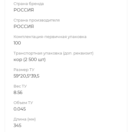
Страна бренда
РОССИЯ
Страна производителя
РОССИЯ
Комплектация-первичная упаковка
100
Транспортная упаковка (доп. реквизит)
кор (2 500 шт)
Размер ТУ
59*20,5*39,5
Вес ТУ
8.56
Объем ТУ
0.045
Длина (мм)
345