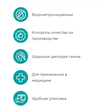
Водонепроницаемые
Контроль качества на
производстве
Широкая цветовая гамма
Для применения в
медицине
Удобная упаковка