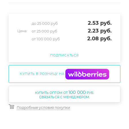
2.53
руб.
до 25 000 руб
2.23
руб.
от 25 000 руб
Цена:
2.08
руб.
от 100 000 руб
ПОДПИСАТЬСЯ
КУПИТЬ В РОЗНИЦУ НА
100 000
КУПИТЬ ОПТОМ ОТ
РУБ.
Подробные условия покупки