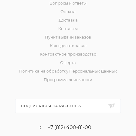
Вопросы и ответы
Оплата
Доставка
Контакты
Пункт выдачи заказов
Как сделать заказ
Контрактное производство
Оферта
Политика на обработку Персональных Данных
Программа лояльности
ПОДПИСАТЬСЯ НА РАССЫЛКУ
+7 (812) 400-81-00