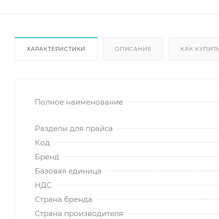
ХАРАКТЕРИСТИКИ
ОПИСАНИЕ
КАК КУПИТ
Полное наименование
Разделы для прайса
Код
Бренд
Базовая единица
НДС
Страна бренда
Страна производителя