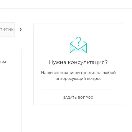
РТИФИКАТЫ
 см
Нужна консультация?
Наши специалисты ответят на любой
интересующий вопрос
ЗАДАТЬ ВОПРОС