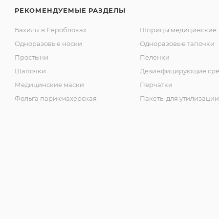
РЕКОМЕНДУЕМЫЕ РАЗДЕЛЫ
Бахилы в Евроблоках
Шприцы медицинские
Одноразовые носки
Одноразовые тапочки
Простыни
Пеленки
Шапочки
Дезинфицирующие сре
Медицинские маски
Перчатки
Фольга парикмахерская
Пакеты для утилизации