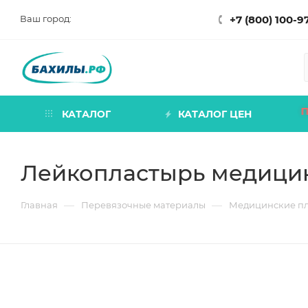
Ваш город:
+7 (800) 100-9
КАТАЛОГ
КАТАЛОГ ЦЕН
Лейкопластырь медицин
—
—
Главная
Перевязочные материалы
Медицинские п