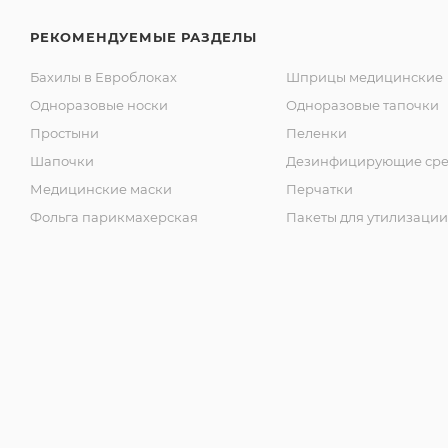
РЕКОМЕНДУЕМЫЕ РАЗДЕЛЫ
Бахилы в Евроблоках
Шприцы медицинские
Одноразовые носки
Одноразовые тапочки
Простыни
Пеленки
Шапочки
Дезинфицирующие сре
Медицинские маски
Перчатки
Фольга парикмахерская
Пакеты для утилизации