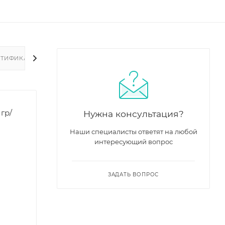
РТИФИКАТЫ
гр/
Нужна консультация?
Наши специалисты ответят на любой
интересующий вопрос
ЗАДАТЬ ВОПРОС