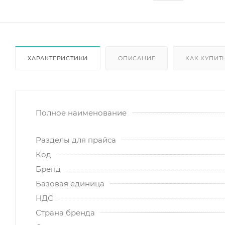
ХАРАКТЕРИСТИКИ
ОПИСАНИЕ
КАК КУПИТ
Полное наименование
Разделы для прайса
Код
Бренд
Базовая единица
НДС
Страна бренда