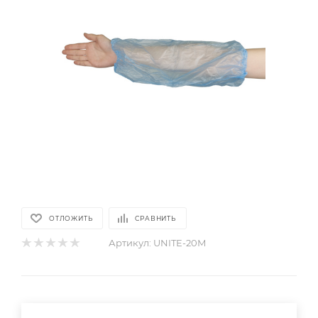
ОТЛОЖИТЬ
СРАВНИТЬ
Артикул:
UNITE-20М