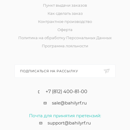
Пункт выдачи заказов
Как сделать заказ
Контрактное производство
Оферта
Политика на обработку Персональных Данных
Программа лояльности
ПОДПИСАТЬСЯ НА РАССЫЛКУ
+7 (812) 400-81-00
sale@bahilyrf.ru
Почта для принятия претензий:
support@bahilyrf.ru