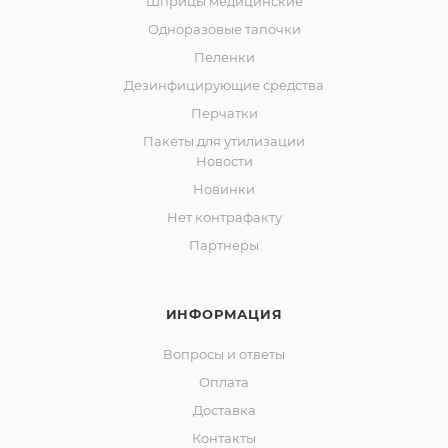
Шприцы медицинские
Одноразовые тапочки
Пеленки
Дезинфицирующие средства
Перчатки
Пакеты для утилизации
Новости
Новинки
Нет контрафакту
Партнеры
ИНФОРМАЦИЯ
Вопросы и ответы
Оплата
Доставка
Контакты