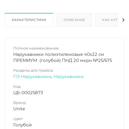
ХАРАКТЕРИСТИКИ
ОПИСАНИЕ
КАК КУПИТЬ
Полное наименование
Нарукавники полиэтиленовые 40х22 см
ПРЕМИУМ (голубой) ПНД 20 мкрн №25/675
Разделы для прайса
ПЭ Нарукавники
,
Нарукавники
Код
ЦБ-00025873
Бренд
Unite
Цвет
Голубой