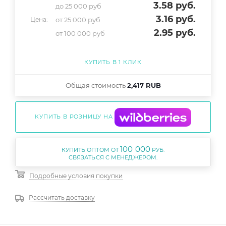
3.58
руб.
до 25 000 руб
3.16
руб.
от 25 000 руб
Цена:
2.95
руб.
от 100 000 руб
КУПИТЬ В 1 КЛИК
Общая стоимость
2,417 RUB
КУПИТЬ В РОЗНИЦУ НА
100 000
КУПИТЬ ОПТОМ ОТ
РУБ.
Подробные условия покупки
Рассчитать доставку