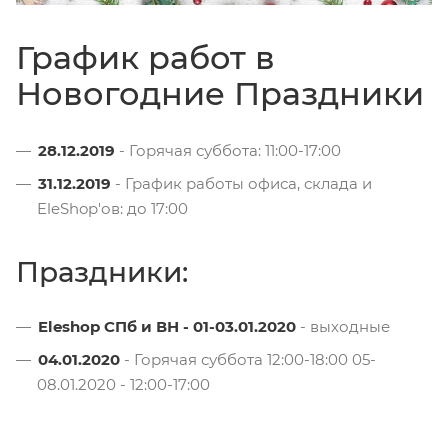
График работ в
Новогодние Праздники
28.12.2019
- Горячая суббота: 11:00-17:00
31.12.2019
- График работы офиса, склада и
EleShop'ов: до 17:00
Праздники:
Eleshop СПб и ВН
- 01-03.01.2020
- выходные
04.01.2020
- Горячая суббота 12:00-18:00 05-
08.01.2020 - 12:00-17:00