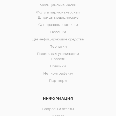
Медицинские маски
Фольга парикмахерская
Шприцы медицинские
Одноразовые тапочки
Пеленки
Дезинфицирующие средства
Перчатки
Пакеты для утилизации
Новости
Новинки
Нет контрафакту
Партнеры
ИНФОРМАЦИЯ
Вопросы и ответы
Оплата