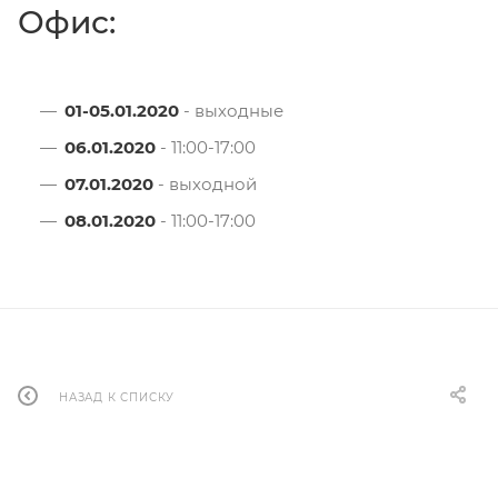
Офис:
01-05.01.2020
- выходные
06.01.2020
- 11:00-17:00
07.01.2020
- выходной
08.01.2020
- 11:00-17:00
НАЗАД К СПИСКУ