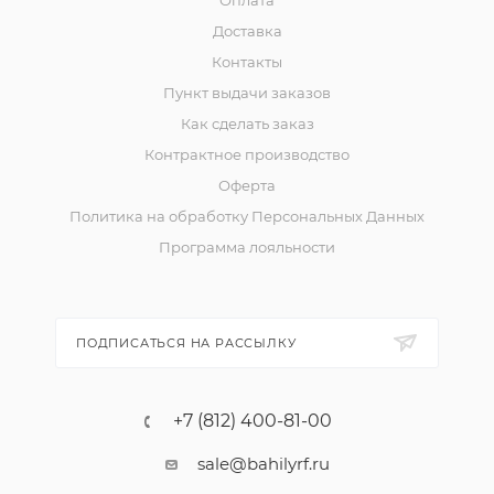
Доставка
Контакты
Пункт выдачи заказов
Как сделать заказ
Контрактное производство
Оферта
Политика на обработку Персональных Данных
Программа лояльности
ПОДПИСАТЬСЯ НА РАССЫЛКУ
+7 (812) 400-81-00
sale@bahilyrf.ru