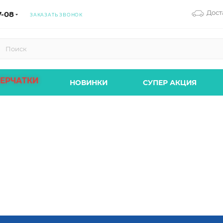
Дост
7-08
ЗАКАЗАТЬ ЗВОНОК
ЕРЧАТКИ
НОВИНКИ
СУПЕР АКЦИЯ