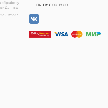
а обработку
Пн-Пт: 8.00-18.00
ых Данных
лояльности