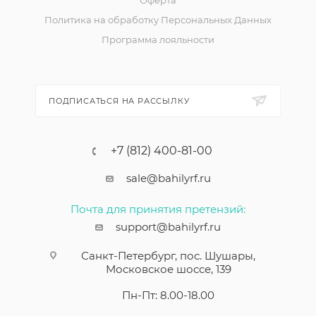
Политика на обработку Персональных Данных
Программа лояльности
ПОДПИСАТЬСЯ НА РАССЫЛКУ
+7 (812) 400-81-00
sale@bahilyrf.ru
Почта для принятия претензий:
support@bahilyrf.ru
Санкт-Петербург, пос. Шушары,
Московское шоссе, 139
Пн-Пт: 8.00-18.00