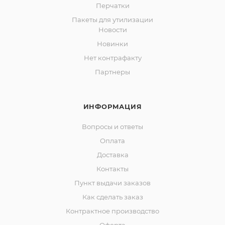
Перчатки
Пакеты для утилизации
Новости
Новинки
Нет контрафакту
Партнеры
ИНФОРМАЦИЯ
Вопросы и ответы
Оплата
Доставка
Контакты
Пункт выдачи заказов
Как сделать заказ
Контрактное производство
Оферта