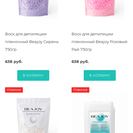
Воск для депиляции
Воск для депиляции
пленочный Beajoy Сирень
пленочный Beajoy Розовый
750гр
Рай 750гр
638 руб.
638 руб.
В КОРЗИНУ
В КОРЗИНУ
Новинка
Новинка