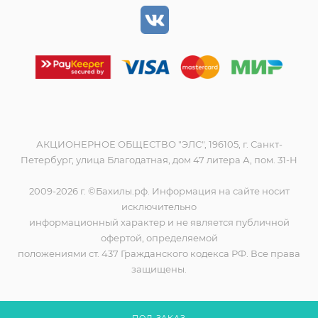
АКЦИОНЕРНОЕ ОБЩЕСТВО "ЭЛС", 196105, г. Санкт-
Петербург, улица Благодатная, дом 47 литера А, пом. 31-Н
2009-2026 г. ©Бахилы.рф. Информация на сайте носит
исключительно
информационный характер и не является публичной
офертой, определяемой
положениями ст. 437 Гражданского кодекса РФ. Все права
защищены.