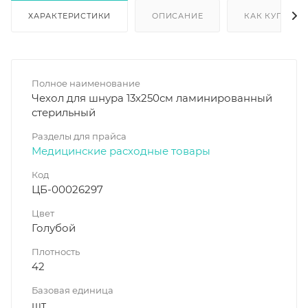
ХАРАКТЕРИСТИКИ
ОПИСАНИЕ
КАК КУПИТЬ
Полное наименование
Чехол для шнура 13х250см ламинированный
стерильный
Разделы для прайса
Медицинские расходные товары
Код
ЦБ-00026297
Цвет
Голубой
Плотность
42
Базовая единица
шт