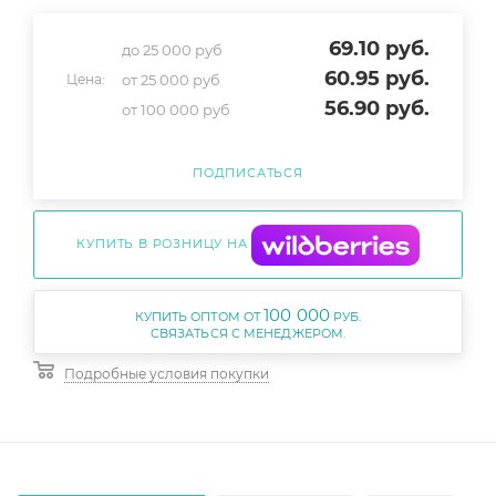
69.10
руб.
до 25 000 руб
60.95
руб.
от 25 000 руб
Цена:
56.90
руб.
от 100 000 руб
ПОДПИСАТЬСЯ
КУПИТЬ В РОЗНИЦУ НА
100 000
КУПИТЬ ОПТОМ ОТ
РУБ.
Подробные условия покупки