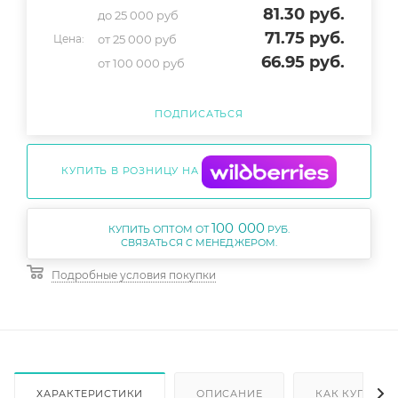
81.30
руб.
до 25 000 руб
71.75
руб.
от 25 000 руб
Цена:
66.95
руб.
от 100 000 руб
ПОДПИСАТЬСЯ
КУПИТЬ В РОЗНИЦУ НА
100 000
КУПИТЬ ОПТОМ ОТ
РУБ.
Подробные условия покупки
ХАРАКТЕРИСТИКИ
ОПИСАНИЕ
КАК КУПИТЬ