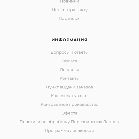
Новинки
Нет контрафакту
Партнеры
ИНФОРМАЦИЯ
Вопросы и ответы
Оплата
Доставка
Контакты
Пункт выдачи заказов
Как сделать заказ
Контрактное производство
Оферта
Политика на обработку Персональных Данных
Программа лояльности