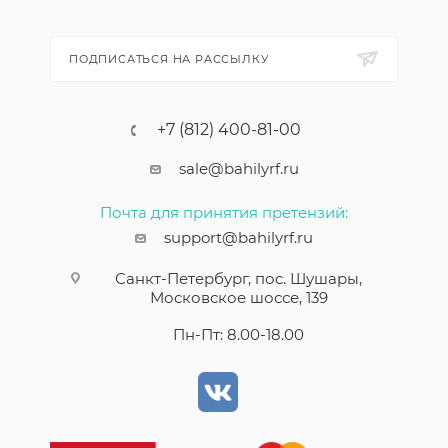
ПОДПИСАТЬСЯ НА РАССЫЛКУ
+7 (812) 400-81-00
sale@bahilyrf.ru
Почта для принятия претензий:
support@bahilyrf.ru
Санкт-Петербург, пос. Шушары,
Московское шоссе, 139
Пн-Пт: 8.00-18.00