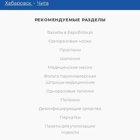
Хабаровск
Чита
РЕКОМЕНДУЕМЫЕ РАЗДЕЛЫ
Бахилы в Евроблоках
Одноразовые носки
Простыни
Шапочки
Медицинские маски
Фольга парикмахерская
Шприцы медицинские
Одноразовые тапочки
Пеленки
Дезинфицирующие средства
Перчатки
Пакеты для утилизации
Новости