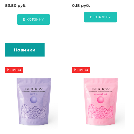
83.80 руб.
0.18 руб.
В КОРЗИНУ
В КОРЗИНУ
Новинки
Новинка
Новинка