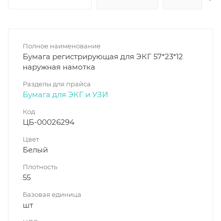
Полное наименование
Бумага регистрирующая для ЭКГ 57*23*12
наружная намотка
Разделы для прайса
Бумага для ЭКГ и УЗИ
Код
ЦБ-00026294
Цвет
Белый
Плотность
55
Базовая единица
шт