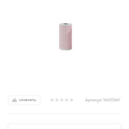
Артикул:
1007/ЭКГ
СРАВНИТЬ