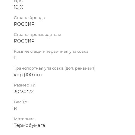
НДС
10 %
Страна бренда
РОССИЯ
Страна производителя
РОССИЯ
Комплектация-первичная упаковка
1
Транспортная упаковка (доп. реквизит)
кор (100 шт)
Размер ТУ
30*30*22
Вес ТУ
8
Материал
Термобумага