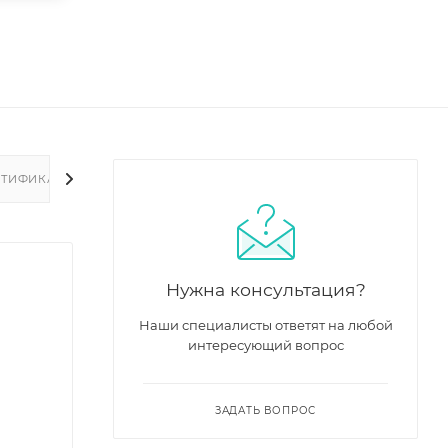
РТИФИКАТЫ
Нужна консультация?
Наши специалисты ответят на любой
интересующий вопрос
ЗАДАТЬ ВОПРОС