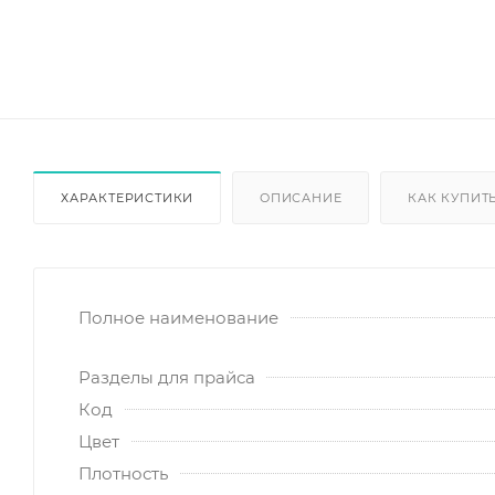
ХАРАКТЕРИСТИКИ
ОПИСАНИЕ
КАК КУПИТ
Полное наименование
Разделы для прайса
Код
Цвет
Плотность