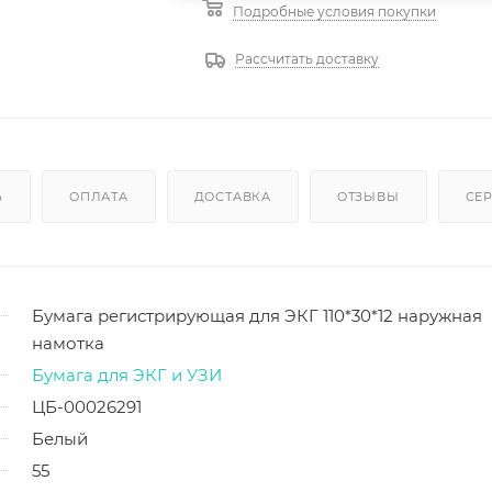
Подробные условия покупки
Рассчитать доставку
Ь
ОПЛАТА
ДОСТАВКА
ОТЗЫВЫ
СЕ
Бумага регистрирующая для ЭКГ 110*30*12 наружная
намотка
Бумага для ЭКГ и УЗИ
ЦБ-00026291
Белый
55