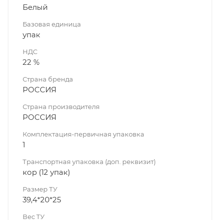
Белый
Базовая единица
упак
НДС
22 %
Страна бренда
РОССИЯ
Страна производителя
РОССИЯ
Комплектация-первичная упаковка
1
Транспортная упаковка (доп. реквизит)
кор (12 упак)
Размер ТУ
39,4*20*25
Вес ТУ