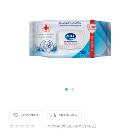
ОТЛОЖИТЬ
СРАВНИТЬ
Артикул:
ВСАнти/14622