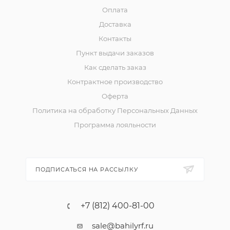
Оплата
Доставка
Контакты
Пункт выдачи заказов
Как сделать заказ
Контрактное производство
Оферта
Политика на обработку Персональных Данных
Программа лояльности
ПОДПИСАТЬСЯ НА РАССЫЛКУ
+7 (812) 400-81-00
sale@bahilyrf.ru