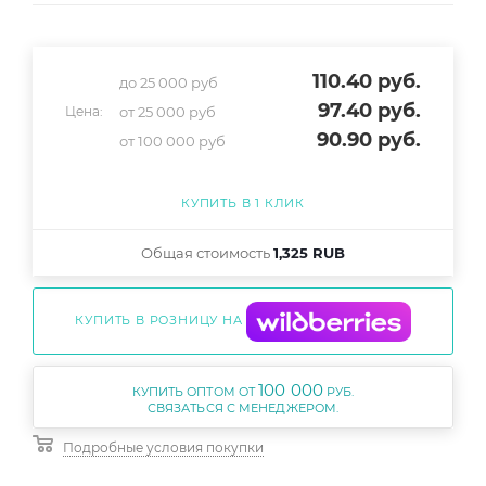
110.40
руб.
до 25 000 руб
97.40
руб.
от 25 000 руб
Цена:
90.90
руб.
от 100 000 руб
КУПИТЬ В 1 КЛИК
Общая стоимость
1,325 RUB
КУПИТЬ В РОЗНИЦУ НА
100 000
КУПИТЬ ОПТОМ ОТ
РУБ.
Подробные условия покупки