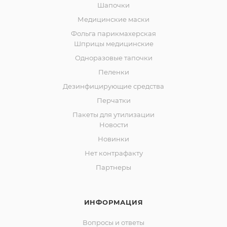
Шапочки
Медицинские маски
Фольга парикмахерская
Шприцы медицинские
Одноразовые тапочки
Пеленки
Дезинфицирующие средства
Перчатки
Пакеты для утилизации
Новости
Новинки
Нет контрафакту
Партнеры
ИНФОРМАЦИЯ
Вопросы и ответы