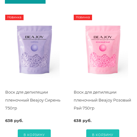
Новинка
Новинка
Воск для депиляции
Воск для депиляции
пленочный Beajoy Сирень
пленочный Beajoy Розовый
750гр
Рай 750гр
638 руб.
638 руб.
В КОРЗИНУ
В КОРЗИНУ