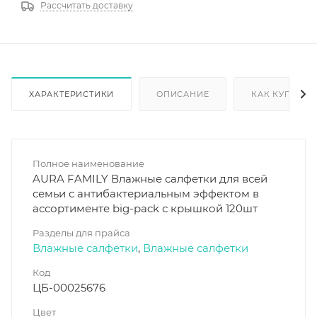
Рассчитать доставку
ХАРАКТЕРИСТИКИ
ОПИСАНИЕ
КАК КУПИТЬ
Полное наименование
AURA FAMILY Влажные салфетки для всей
семьи с антибактериальным эффектом в
ассортименте big-pack с крышкой 120шт
Разделы для прайса
Влажные салфетки
,
Влажные салфетки
Код
ЦБ-00025676
Цвет