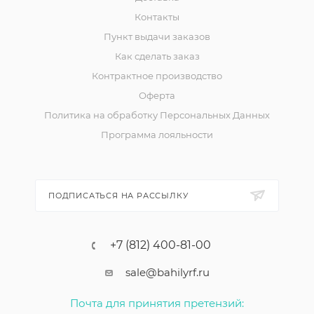
Контакты
Пункт выдачи заказов
Как сделать заказ
Контрактное производство
Оферта
Политика на обработку Персональных Данных
Программа лояльности
ПОДПИСАТЬСЯ НА РАССЫЛКУ
+7 (812) 400-81-00
sale@bahilyrf.ru
Почта для принятия претензий: