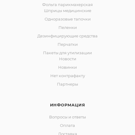
Фольга парикмахерская
Шприцы медицинские
Одноразовые тапочки
Пеленки
Дезинфицирующие средства
Перчатки
Пакеты для утилизации
Новости
Новинки
Нет контрафакту
Партнеры
ИНФОРМАЦИЯ
Вопросы и ответы
Оплата
Доставка