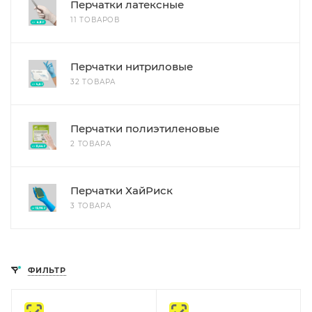
Перчатки латексные
11 ТОВАРОВ
Перчатки нитриловые
32 ТОВАРА
Перчатки полиэтиленовые
2 ТОВАРА
Перчатки ХайРиск
3 ТОВАРА
ФИЛЬТР